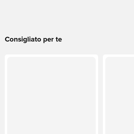
Consigliato per te