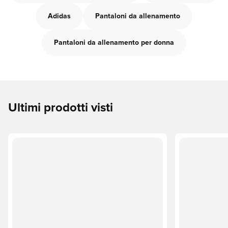
Adidas
Pantaloni da allenamento
Pantaloni da allenamento per donna
Ultimi prodotti visti