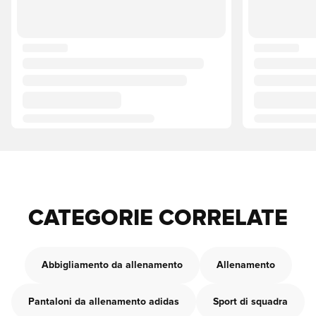
CATEGORIE CORRELATE
Abbigliamento da allenamento
Allenamento
Pantaloni da allenamento adidas
Sport di squadra