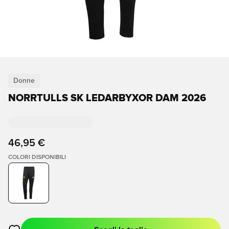
Donne
NORRTULLS SK LEDARBYXOR DAM 2026
46,95 €
COLORI DISPONIBILI