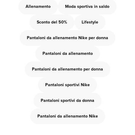
Allenamento
Moda sportiva in saldo
Sconto del 50%
Lifestyle
Pantaloni da allenamento Nike per donna
Pantaloni da allenamento
Pantaloni da allenamento per donna
Pantaloni sportivi Nike
Pantaloni sportivi da donna
Pantaloni da allenamento Nike