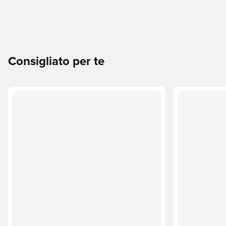
Consigliato per te