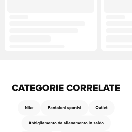
CATEGORIE CORRELATE
Nike
Pantaloni sportivi
Outlet
Abbigliamento da allenamento in saldo