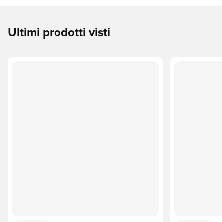
Ultimi prodotti visti