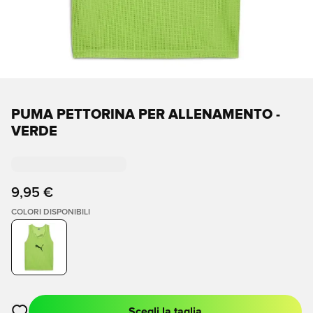
PUMA PETTORINA PER ALLENAMENTO -
VERDE
9,95 €
COLORI DISPONIBILI
Scegli la taglia