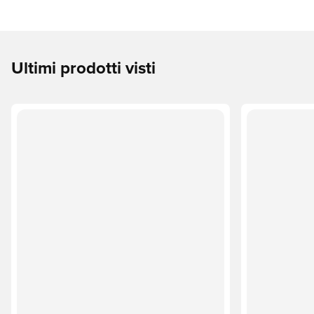
Ultimi prodotti visti