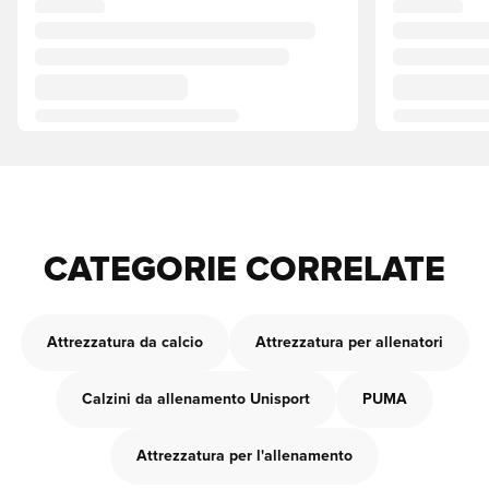
CATEGORIE CORRELATE
Attrezzatura da calcio
Attrezzatura per allenatori
Calzini da allenamento Unisport
PUMA
Attrezzatura per l'allenamento