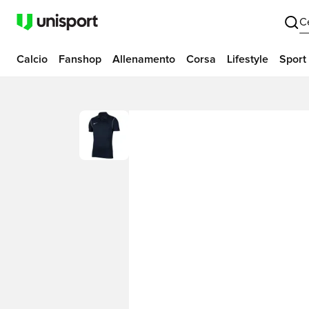
C
Calcio
Fanshop
Allenamento
Corsa
Lifestyle
Sport