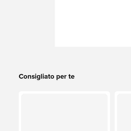
Consigliato per te