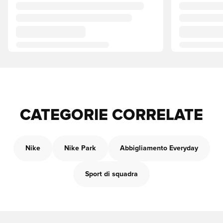
CATEGORIE CORRELATE
Nike
Nike Park
Abbigliamento Everyday
Sport di squadra