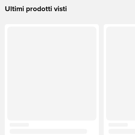
Ultimi prodotti visti