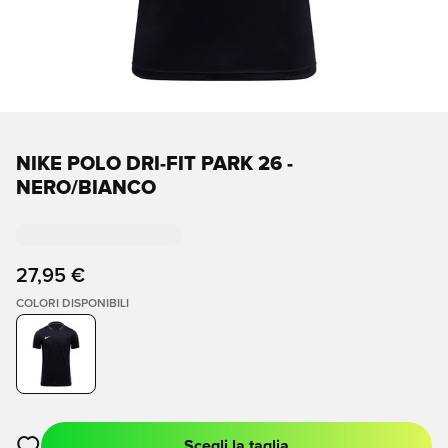
NIKE POLO DRI-FIT PARK 26 -
NERO/BIANCO
27,95 €
COLORI DISPONIBILI
Scegli la taglia