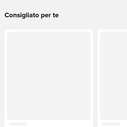
Consigliato per te