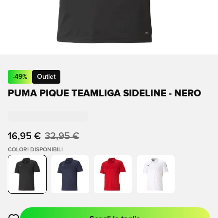
-
49
%
Outlet
PUMA PIQUE TEAMLIGA SIDELINE - NERO
16,95 €
32,95 €
COLORI DISPONIBILI