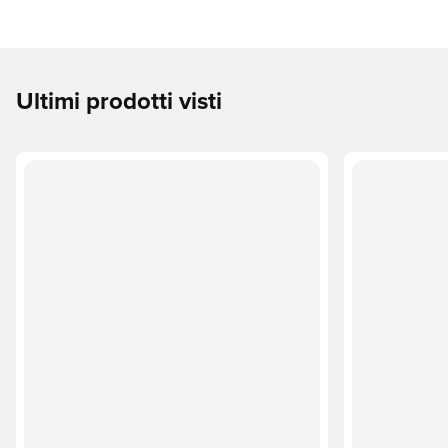
Ultimi prodotti visti