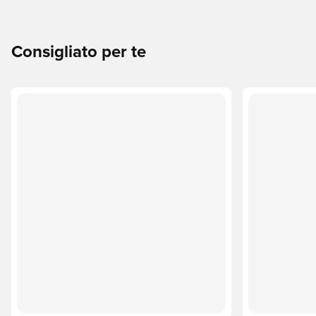
Consigliato per te