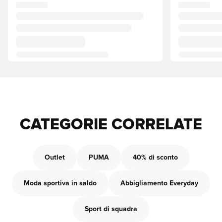
CATEGORIE CORRELATE
Outlet
PUMA
40% di sconto
Moda sportiva in saldo
Abbigliamento Everyday
Sport di squadra