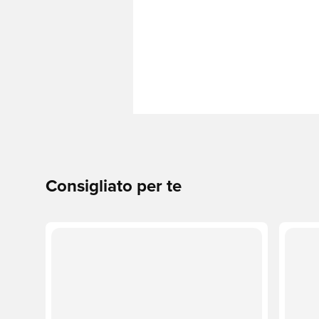
Consigliato per te