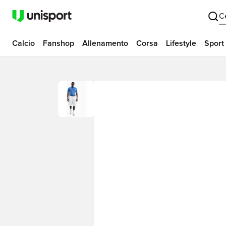
C
Calcio
Fanshop
Allenamento
Corsa
Lifestyle
Sport