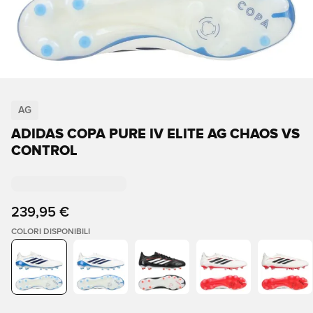
AG
ADIDAS COPA PURE IV ELITE AG CHAOS VS
CONTROL
239,95 €
COLORI DISPONIBILI