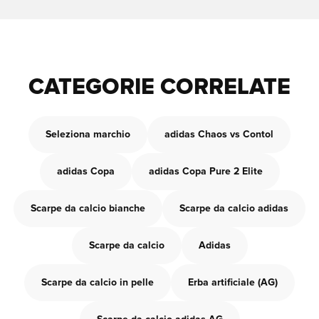
CATEGORIE CORRELATE
Seleziona marchio
adidas Chaos vs Contol
adidas Copa
adidas Copa Pure 2 Elite
Scarpe da calcio bianche
Scarpe da calcio adidas
Scarpe da calcio
Adidas
Scarpe da calcio in pelle
Erba artificiale (AG)