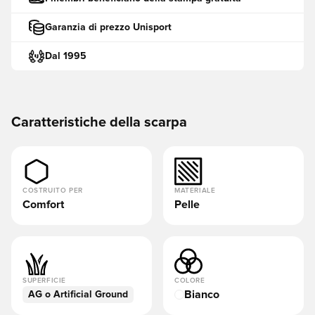
Garanzia di prezzo Unisport
Dal 1995
Caratteristiche della scarpa
COSTRUITO PER
MATERIALE
Comfort
Pelle
SUPERFICIE
COLORE
Bianco
AG o Artificial Ground