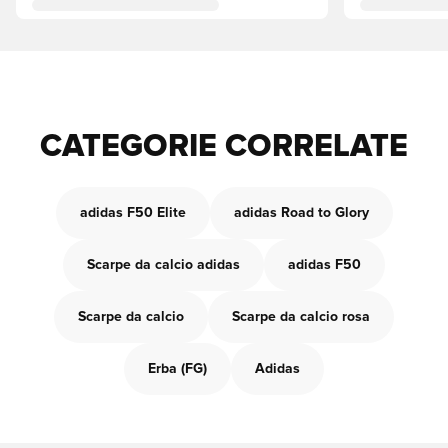
CATEGORIE CORRELATE
adidas F50 Elite
adidas Road to Glory
Scarpe da calcio adidas
adidas F50
Scarpe da calcio
Scarpe da calcio rosa
Erba (FG)
Adidas