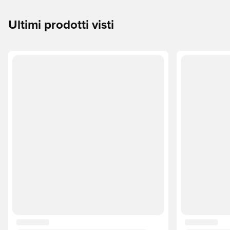
Ultimi prodotti visti