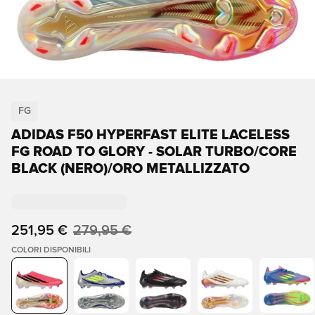
FG
ADIDAS F50 HYPERFAST ELITE LACELESS
FG ROAD TO GLORY - SOLAR TURBO/CORE
BLACK (NERO)/ORO METALLIZZATO
251,95 €
279,95 €
COLORI DISPONIBILI