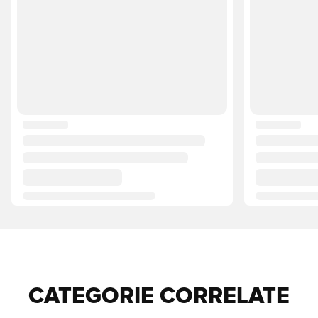
CATEGORIE CORRELATE