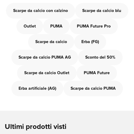
Scarpe da calcio con calzino
Scarpe da calcio blu
Outlet
PUMA
PUMA Future Pro
Scarpe da calcio
Erba (FG)
Scarpe da calcio PUMA AG
Sconto del 50%
Scarpe da calcio Outlet
PUMA Future
Erba artificiale (AG)
Scarpe da calcio PUMA
Ultimi prodotti visti