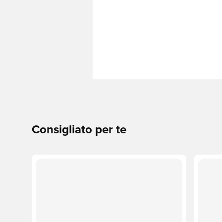
Consigliato per te