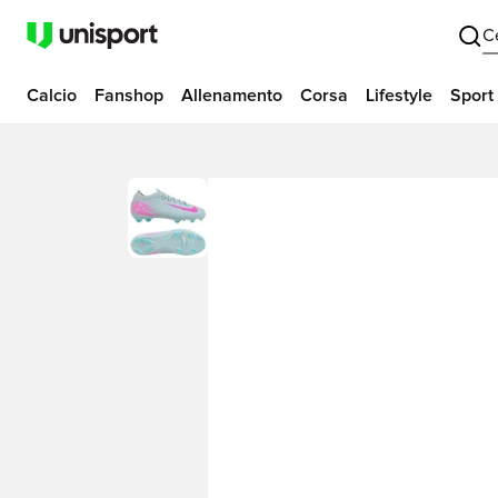
C
Calcio
Fanshop
Allenamento
Corsa
Lifestyle
Sport