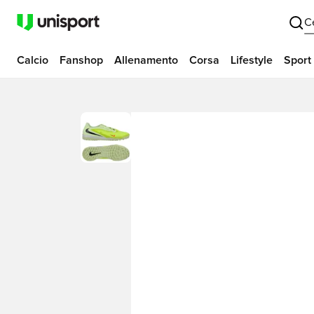
C
Calcio
Fanshop
Allenamento
Corsa
Lifestyle
Sport