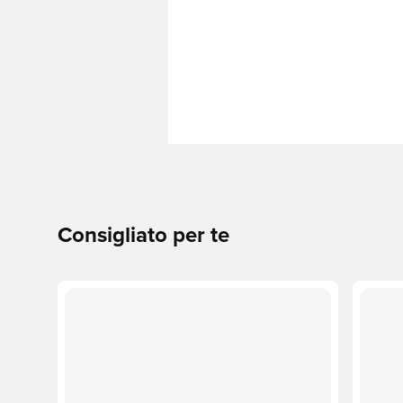
Consigliato per te