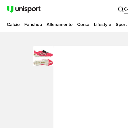
C
Calcio
Fanshop
Allenamento
Corsa
Lifestyle
Sport