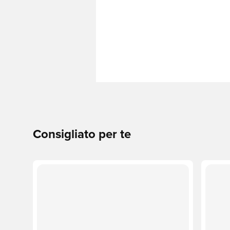
Consigliato per te