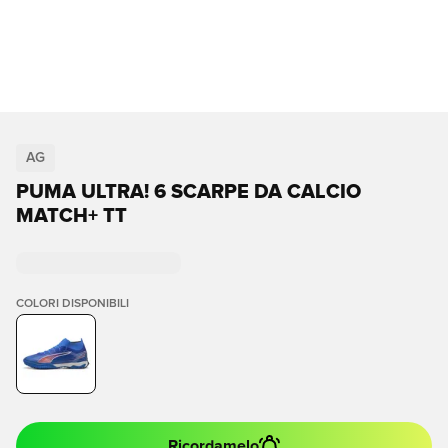
AG
PUMA ULTRA! 6 SCARPE DA CALCIO
MATCH+ TT
COLORI DISPONIBILI
Ricordamelo