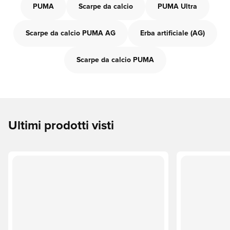
PUMA
Scarpe da calcio
PUMA Ultra
Scarpe da calcio PUMA AG
Erba artificiale (AG)
Scarpe da calcio PUMA
Ultimi prodotti visti