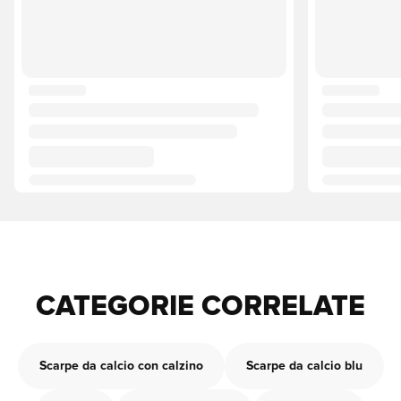
CATEGORIE CORRELATE
Scarpe da calcio con calzino
Scarpe da calcio blu