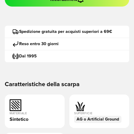
Spedizione gratuita per acquisti superiori a 69€
Reso entro 30 giorni
Dal 1995
Caratteristiche della scarpa
MATERIALE
SUPERFICIE
Sintetico
AG o Artificial Ground