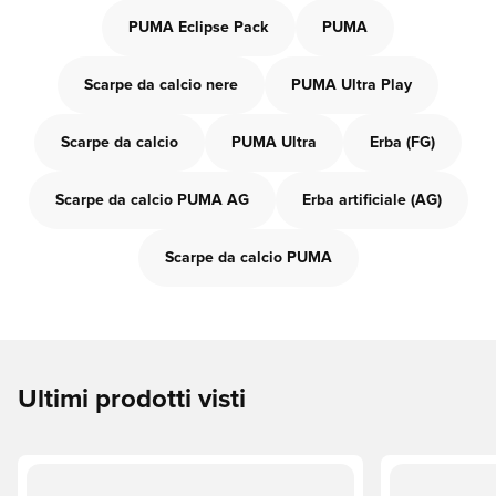
PUMA Eclipse Pack
PUMA
Scarpe da calcio nere
PUMA Ultra Play
Scarpe da calcio
PUMA Ultra
Erba (FG)
Scarpe da calcio PUMA AG
Erba artificiale (AG)
Scarpe da calcio PUMA
Ultimi prodotti visti