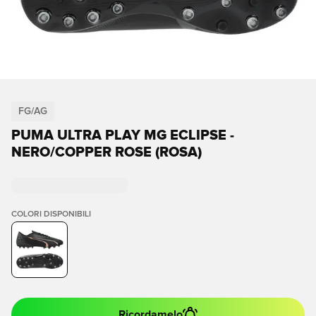
FG/AG
PUMA ULTRA PLAY MG ECLIPSE -
NERO/COPPER ROSE (ROSA)
COLORI DISPONIBILI
Ricordamelo