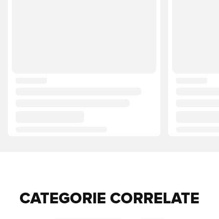
CATEGORIE CORRELATE