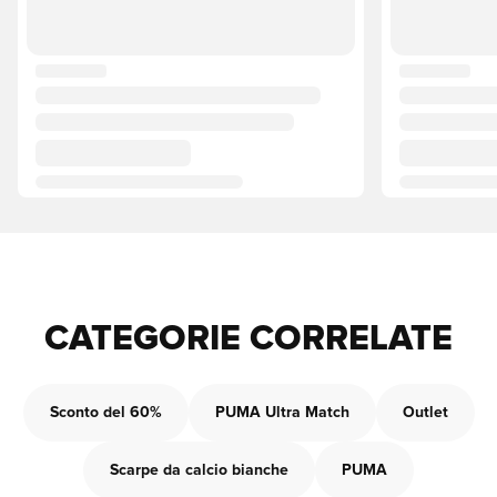
CATEGORIE CORRELATE
Sconto del 60%
PUMA Ultra Match
Outlet
Scarpe da calcio bianche
PUMA