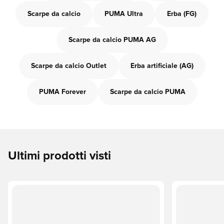
Scarpe da calcio
PUMA Ultra
Erba (FG)
Scarpe da calcio PUMA AG
Scarpe da calcio Outlet
Erba artificiale (AG)
PUMA Forever
Scarpe da calcio PUMA
Ultimi prodotti visti