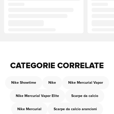
CATEGORIE CORRELATE
Nike Showtime
Nike
Nike Mercurial Vapor
Nike Mercurial Vapor Elite
Scarpe da calcio
Nike Mercurial
Scarpe da calcio arancioni