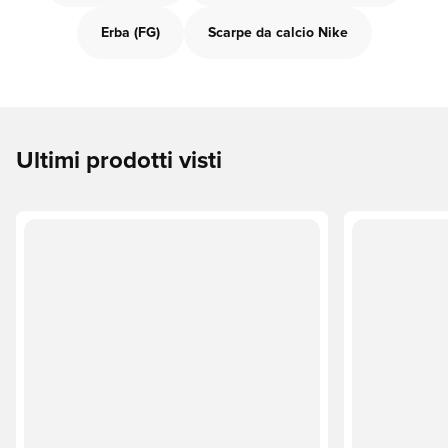
Erba (FG)
Scarpe da calcio Nike
Ultimi prodotti visti