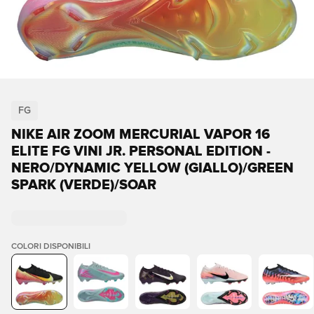
FG
NIKE AIR ZOOM MERCURIAL VAPOR 16
ELITE FG VINI JR. PERSONAL EDITION -
NERO/DYNAMIC YELLOW (GIALLO)/GREEN
SPARK (VERDE)/SOAR
COLORI DISPONIBILI