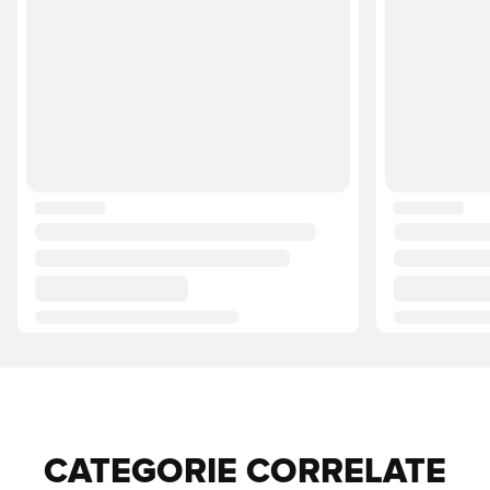
CATEGORIE CORRELATE