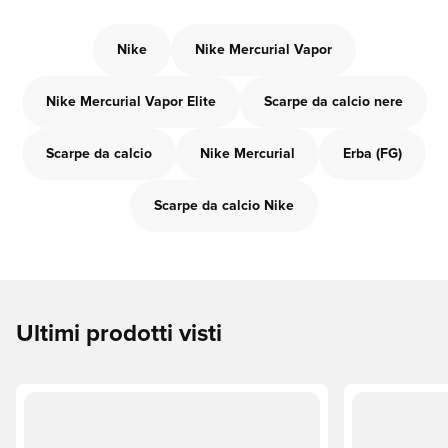
Nike
Nike Mercurial Vapor
Nike Mercurial Vapor Elite
Scarpe da calcio nere
Scarpe da calcio
Nike Mercurial
Erba (FG)
Scarpe da calcio Nike
Ultimi prodotti visti