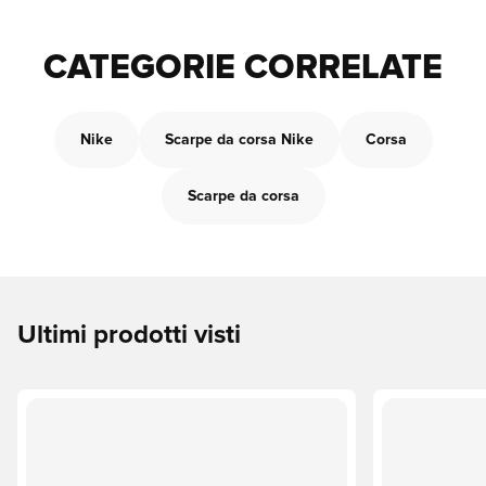
CATEGORIE CORRELATE
Nike
Scarpe da corsa Nike
Corsa
Scarpe da corsa
Ultimi prodotti visti