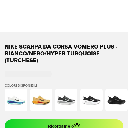
NIKE SCARPA DA CORSA VOMERO PLUS -
BIANCO/NERO/HYPER TURQUOISE
(TURCHESE)
COLORI DISPONIBILI
Ricordamelo