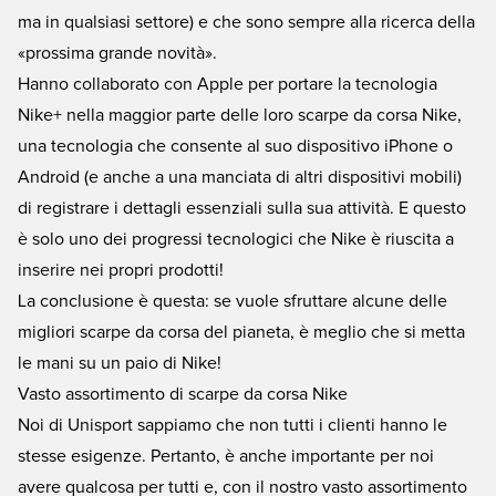
ma in qualsiasi settore) e che sono sempre alla ricerca della
«prossima grande novità».
Hanno collaborato con Apple per portare la tecnologia
Nike+ nella maggior parte delle loro scarpe da corsa Nike,
una tecnologia che consente al suo dispositivo iPhone o
Android (e anche a una manciata di altri dispositivi mobili)
di registrare i dettagli essenziali sulla sua attività. E questo
è solo uno dei progressi tecnologici che Nike è riuscita a
inserire nei propri prodotti!
La conclusione è questa: se vuole sfruttare alcune delle
migliori scarpe da corsa del pianeta, è meglio che si metta
le mani su un paio di Nike!
Vasto assortimento di scarpe da corsa Nike
Noi di Unisport sappiamo che non tutti i clienti hanno le
stesse esigenze. Pertanto, è anche importante per noi
avere qualcosa per tutti e, con il nostro vasto assortimento