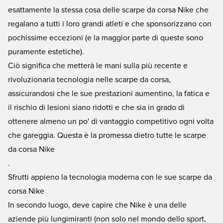
esattamente la stessa cosa delle scarpe da corsa Nike che
regalano a tutti i loro grandi atleti e che sponsorizzano con
pochissime eccezioni (e la maggior parte di queste sono
puramente estetiche).
Ciò significa che metterà le mani sulla più recente e
rivoluzionaria tecnologia nelle scarpe da corsa,
assicurandosi che le sue prestazioni aumentino, la fatica e
il rischio di lesioni siano ridotti e che sia in grado di
ottenere almeno un po' di vantaggio competitivo ogni volta
che gareggia. Questa è la promessa dietro tutte le scarpe
da corsa Nike
.
Sfrutti appieno la tecnologia moderna con le sue scarpe da
corsa Nike
In secondo luogo, deve capire che Nike è una delle
aziende più lungimiranti (non solo nel mondo dello sport,