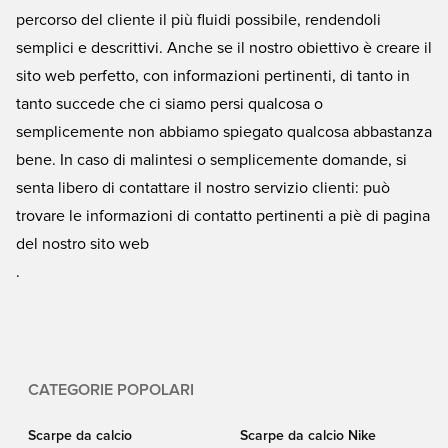
percorso del cliente il più fluidi possibile, rendendoli
semplici e descrittivi. Anche se il nostro obiettivo è creare il
sito web perfetto, con informazioni pertinenti, di tanto in
tanto succede che ci siamo persi qualcosa o
semplicemente non abbiamo spiegato qualcosa abbastanza
bene. In caso di malintesi o semplicemente domande, si
senta libero di contattare il nostro servizio clienti: può
trovare le informazioni di contatto pertinenti a piè di pagina
del nostro sito web
.
CATEGORIE POPOLARI
Scarpe da calcio
Scarpe da calcio Nike