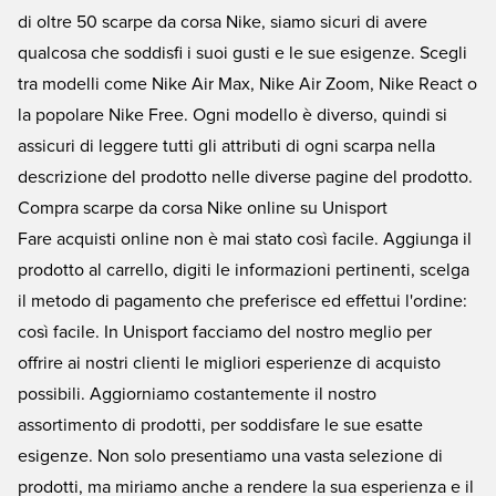
di oltre 50 scarpe da corsa Nike, siamo sicuri di avere
qualcosa che soddisfi i suoi gusti e le sue esigenze. Scegli
tra modelli come Nike Air Max, Nike Air Zoom, Nike
React o
la popolare Nike Free
.
Ogni modello è diverso, quindi si
assicuri di leggere tutti gli attributi di ogni scarpa nella
descrizione del prodotto nelle diverse pagine del prodotto.
Compra scarpe da corsa Nike online su Unisport
Fare acquisti online non è mai stato così facile. Aggiunga il
prodotto al carrello, digiti le informazioni pertinenti, scelga
il metodo di pagamento che preferisce ed effettui l'ordine:
così facile. In Unisport facciamo del nostro meglio per
offrire ai nostri clienti le migliori esperienze di acquisto
possibili. Aggiorniamo costantemente il nostro
assortimento di prodotti, per soddisfare le sue esatte
esigenze. Non solo presentiamo una vasta selezione di
prodotti, ma miriamo anche a rendere la sua esperienza e il