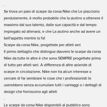
.
Se trova un paio di scarpe da corsa Nike che Le piacciono
perdutamente, è molto probabile che la aiutino a ottenere il
massimo dal suo talento, dalle sue capacità e dal tempo
impiegato ad allenarsi, e che La aiutino anche ad avere un
bell'aspetto mentre lo fa!
Scarpe da corsa Nike, progettate per atleti seri
Il primo dettaglio che distingue davvero le scarpe da corsa
Nike da tutte le altre è che sono SEMPRE progettate prima
di tutto per atleti seri. A differenza di altre aziende di
scarpe in circolazione, Nike non ha alcun interesse a
cercare di far sembrare le cose che i professionisti le
userebbero senza accumulare tutti i vantaggi o i dettagli di
design che forniscono agli atleti
.
Le scarpe da corsa Nike disponibili al pubblico sono