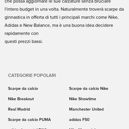
che possa aggiornare le sue calzature senza bruciare
l'intero budget in una volta. Naturalmente troverà scarpe da
ginnastica in offerta di tutti i principali marchi come Nike,
Adidas e New Balance, ma è una buona idea decidere
rapidamente con
questi prezzi bassi.
CATEGORIE POPOLARI
Scarpe da calcio
Scarpe da calcio Nike
Nike Breakout
Nike Showtime
Real Madrid
Manchester United
Scarpe da calcio PUMA
adidas F50