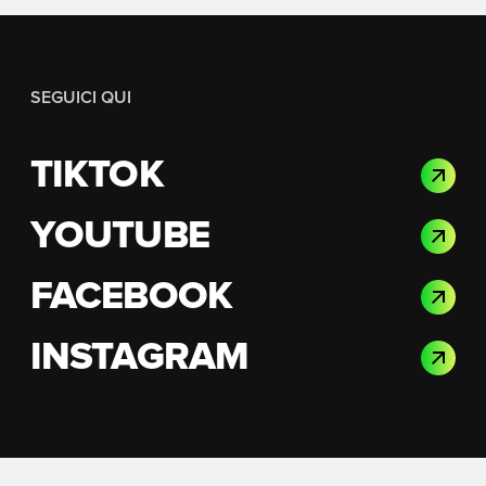
SEGUICI QUI
TIKTOK
YOUTUBE
FACEBOOK
INSTAGRAM