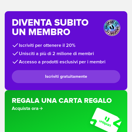
DIVENTA SUBITO
UN MEMBRO
Iscriviti per ottenere il 20%
Unisciti a più di 2 milione di membri
Accesso a prodotti esclusivi per i membri
Iscriviti gratuitamente
REGALA UNA CARTA REGALO
Acquista ora