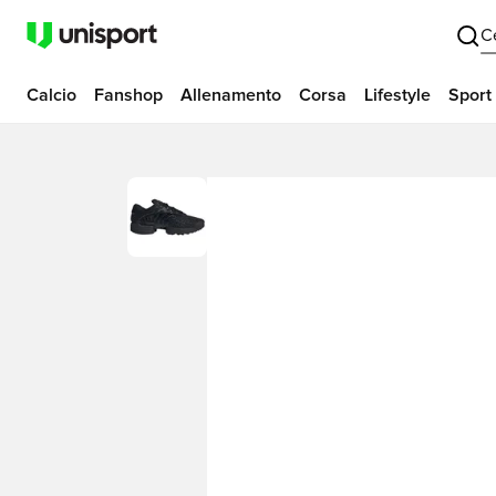
C
Calcio
Fanshop
Allenamento
Corsa
Lifestyle
Sport