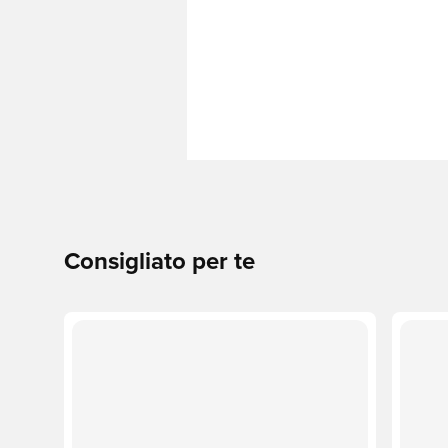
Consigliato per te