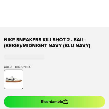
NIKE SNEAKERS KILLSHOT 2 - SAIL
(BEIGE)/MIDNIGHT NAVY (BLU NAVY)
COLORI DISPONIBILI
Ricordamelo