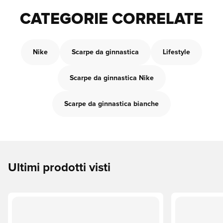
CATEGORIE CORRELATE
Nike
Scarpe da ginnastica
Lifestyle
Scarpe da ginnastica Nike
Scarpe da ginnastica bianche
Ultimi prodotti visti