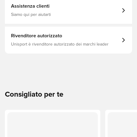
Assistenza clienti
Siamo qui per aiutarti
Rivenditore autorizzato
Unisport è rivenditore autorizzato dei marchi leader
Consigliato per te