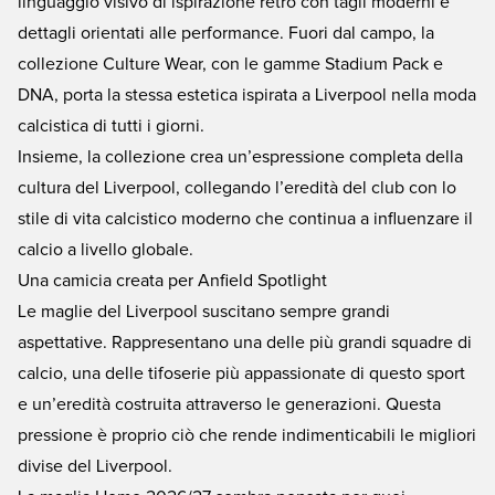
linguaggio visivo di ispirazione retrò con tagli moderni e
dettagli orientati alle performance. Fuori dal campo, la
collezione Culture Wear, con le gamme Stadium Pack e
DNA, porta la stessa estetica ispirata a Liverpool nella moda
calcistica di tutti i giorni.
Insieme, la collezione crea un’espressione completa della
cultura del Liverpool, collegando l’eredità del club con lo
stile di vita calcistico moderno che continua a influenzare il
calcio a livello globale.
Una camicia creata per Anfield Spotlight
Le maglie del Liverpool suscitano sempre grandi
aspettative. Rappresentano una delle più grandi squadre di
calcio, una delle tifoserie più appassionate di questo sport
e un’eredità costruita attraverso le generazioni. Questa
pressione è proprio ciò che rende indimenticabili le migliori
divise del Liverpool.