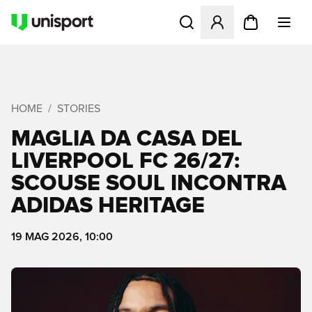
Apre una finestra modale pe
HOME
STORIES
MAGLIA DA CASA DEL
LIVERPOOL FC 26/27:
SCOUSE SOUL INCONTRA
ADIDAS HERITAGE
19 MAG 2026, 10:00