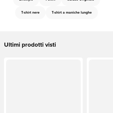
T-shirt nere
T-shirt a maniche lunghe
Ultimi prodotti visti