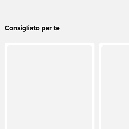
Consigliato per te