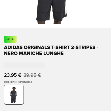
-
40
%
ADIDAS ORIGINALS T-SHIRT 3-STRIPES -
NERO MANICHE LUNGHE
23,95 €
39,95 €
COLORI DISPONIBILI