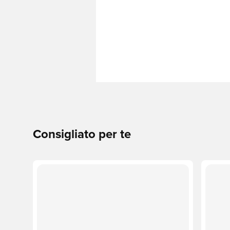
Consigliato per te