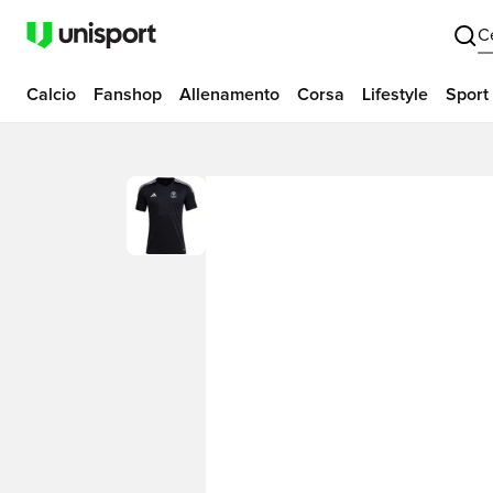
C
Calcio
Fanshop
Allenamento
Corsa
Lifestyle
Sport