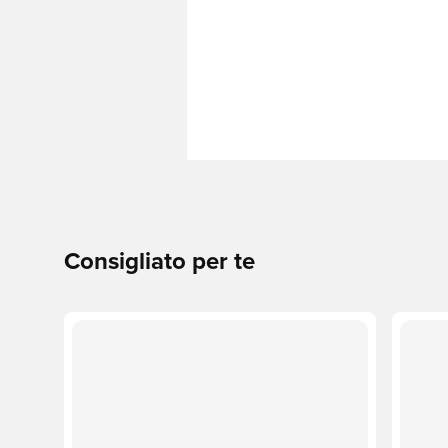
Consigliato per te