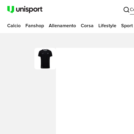
C
Calcio
Fanshop
Allenamento
Corsa
Lifestyle
Sport