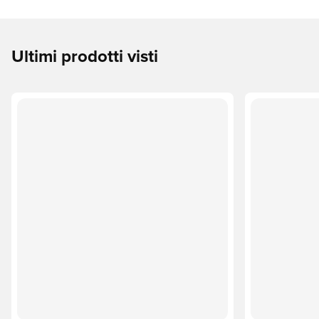
Ultimi prodotti visti