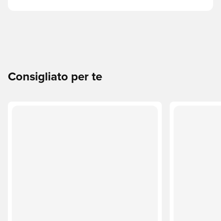
Consigliato per te