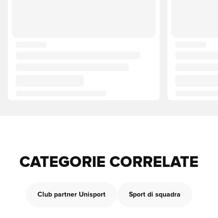
CATEGORIE CORRELATE
Club partner Unisport
Sport di squadra