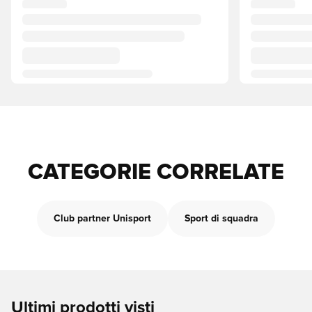
CATEGORIE CORRELATE
Club partner Unisport
Sport di squadra
Ultimi prodotti visti