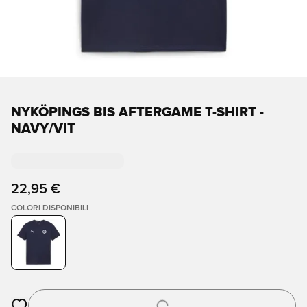
NYKÖPINGS BIS AFTERGAME T-SHIRT -
NAVY/VIT
22,95 €
COLORI DISPONIBILI