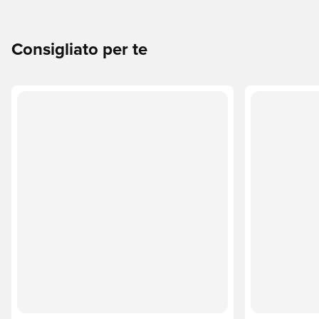
Consigliato per te