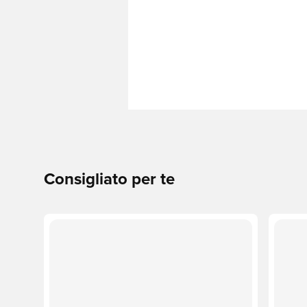
Consigliato per te