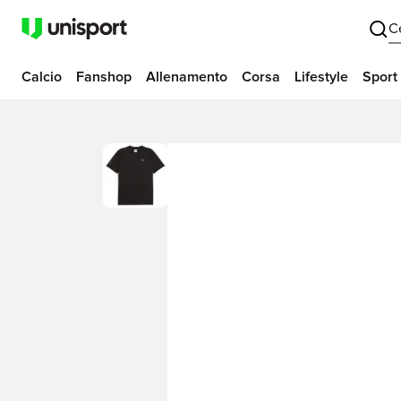
C
Calcio
Fanshop
Allenamento
Corsa
Lifestyle
Sport