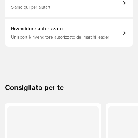
Siamo qui per aiutarti
Rivenditore autorizzato
Unisport è rivenditore autorizzato dei marchi leader
Consigliato per te