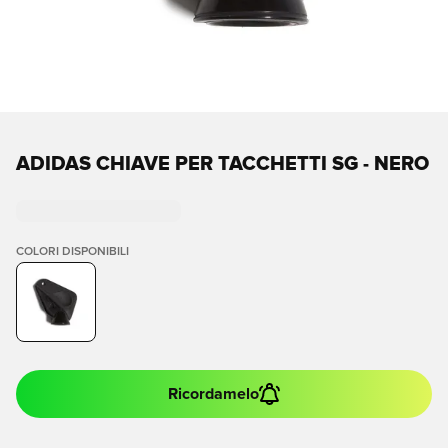
ADIDAS CHIAVE PER TACCHETTI SG - NERO
COLORI DISPONIBILI
Ricordamelo