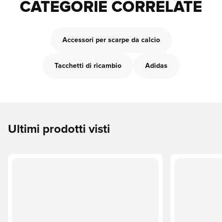
CATEGORIE CORRELATE
Accessori per scarpe da calcio
Tacchetti di ricambio
Adidas
Ultimi prodotti visti