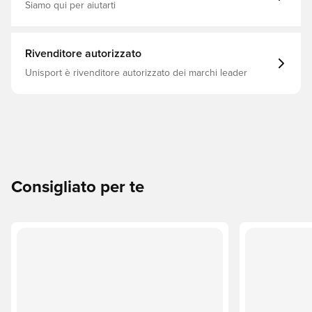
Siamo qui per aiutarti
Rivenditore autorizzato
Unisport è rivenditore autorizzato dei marchi leader
Consigliato per te