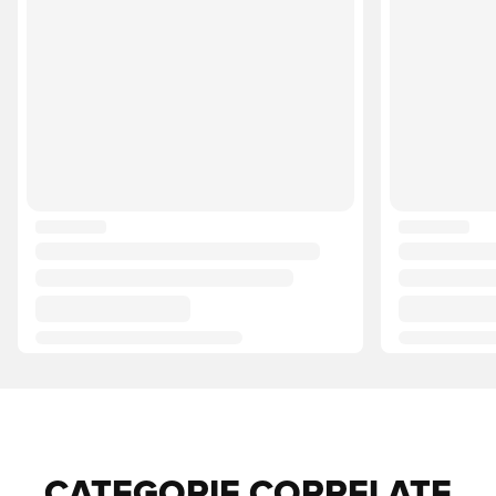
CATEGORIE CORRELATE