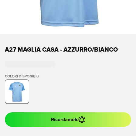
A27 MAGLIA CASA - AZZURRO/BIANCO
COLORI DISPONIBILI
Ricordamelo