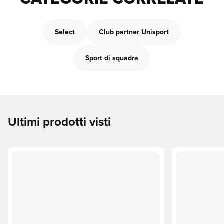
Select
Club partner Unisport
Sport di squadra
Ultimi prodotti visti