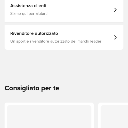
movimento
Assistenza clienti
Siamo qui per aiutarti
Rivenditore autorizzato
Unisport è rivenditore autorizzato dei marchi leader
Consigliato per te