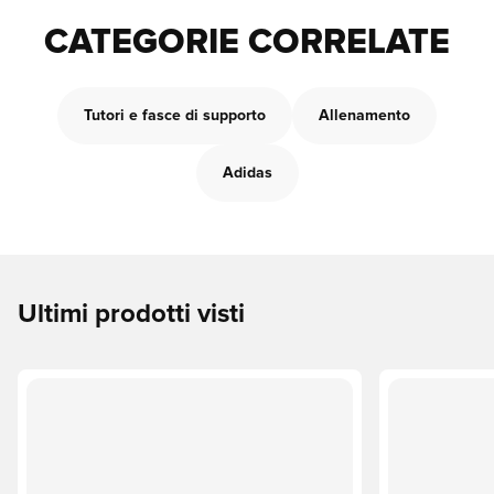
CATEGORIE CORRELATE
Tutori e fasce di supporto
Allenamento
Adidas
Ultimi prodotti visti