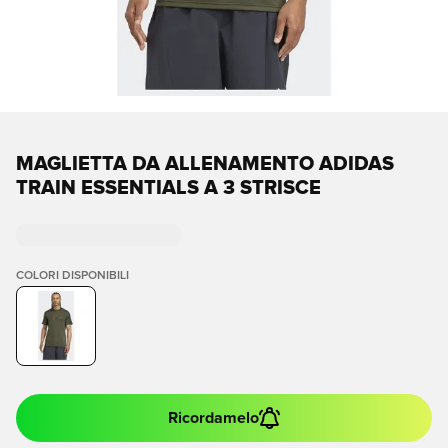
MAGLIETTA DA ALLENAMENTO ADIDAS
TRAIN ESSENTIALS A 3 STRISCE
COLORI DISPONIBILI
Ricordamelo