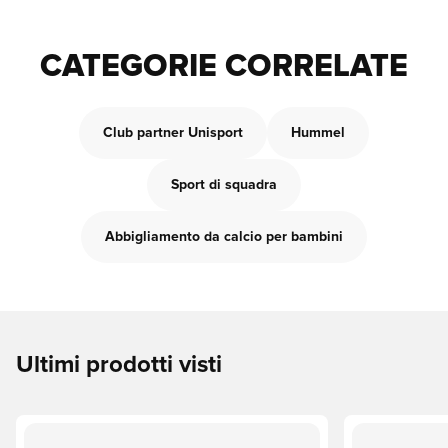
CATEGORIE CORRELATE
Club partner Unisport
Hummel
Sport di squadra
Abbigliamento da calcio per bambini
Ultimi prodotti visti