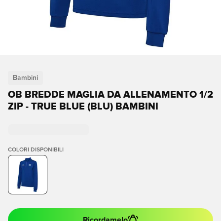
Bambini
OB BREDDE MAGLIA DA ALLENAMENTO 1/2
ZIP - TRUE BLUE (BLU) BAMBINI
COLORI DISPONIBILI
Ricordamelo