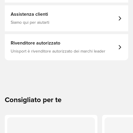
Pl - Knit
Assistenza clienti
Siamo qui per aiutarti
Rivenditore autorizzato
Unisport è rivenditore autorizzato dei marchi leader
Consigliato per te