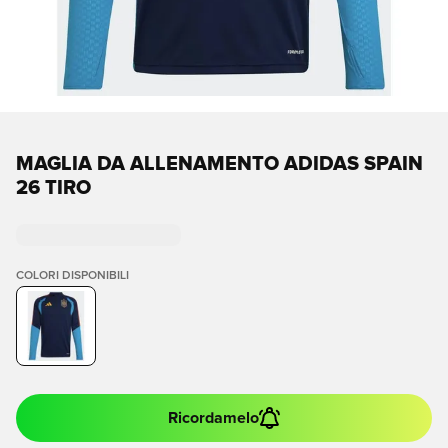
MAGLIA DA ALLENAMENTO ADIDAS SPAIN
26 TIRO
COLORI DISPONIBILI
Ricordamelo