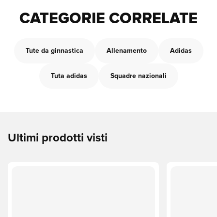
CATEGORIE CORRELATE
Tute da ginnastica
Allenamento
Adidas
Tuta adidas
Squadre nazionali
Ultimi prodotti visti