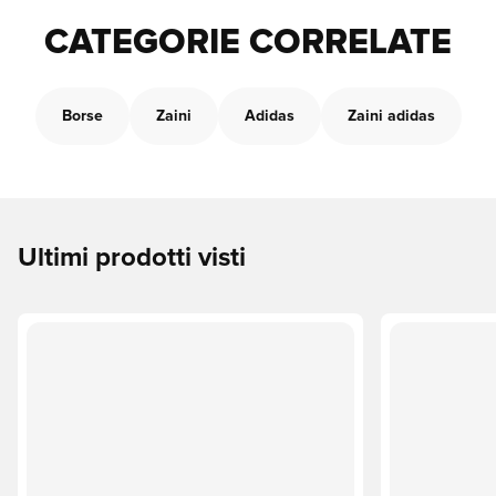
CATEGORIE CORRELATE
Borse
Zaini
Adidas
Zaini adidas
Ultimi prodotti visti