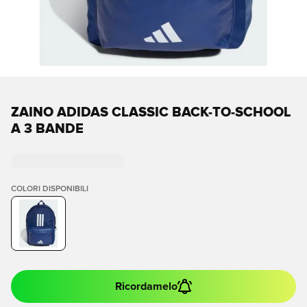
ZAINO ADIDAS CLASSIC BACK-TO-SCHOOL
A 3 BANDE
COLORI DISPONIBILI
Ricordamelo