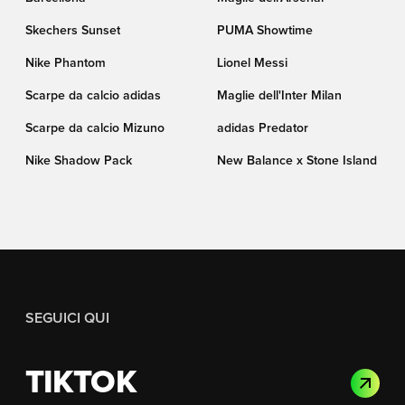
Skechers Sunset
PUMA Showtime
Nike Phantom
Lionel Messi
Scarpe da calcio adidas
Maglie dell'Inter Milan
Scarpe da calcio Mizuno
adidas Predator
Nike Shadow Pack
New Balance x Stone Island
SEGUICI QUI
TIKTOK