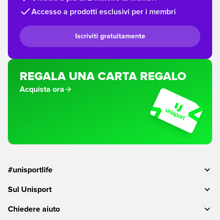
Accesso a prodotti esclusivi per i membri
Iscriviti gratuitamente
REGALA UNA CARTA REGALO
Acquista ora
#unisportlife
Sul Unisport
Chiedere aiuto