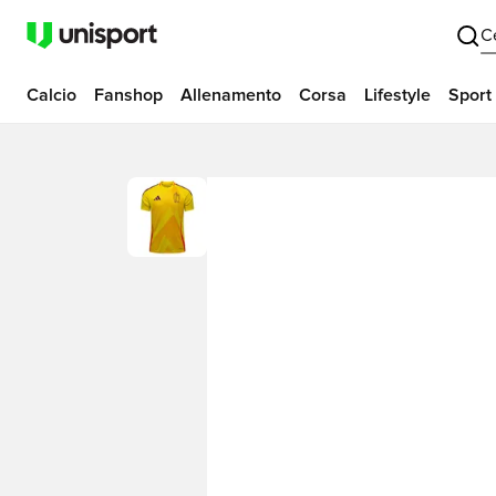
C
Calcio
Fanshop
Allenamento
Corsa
Lifestyle
Sport