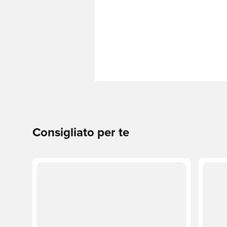
Consigliato per te