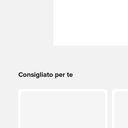
Consigliato per te