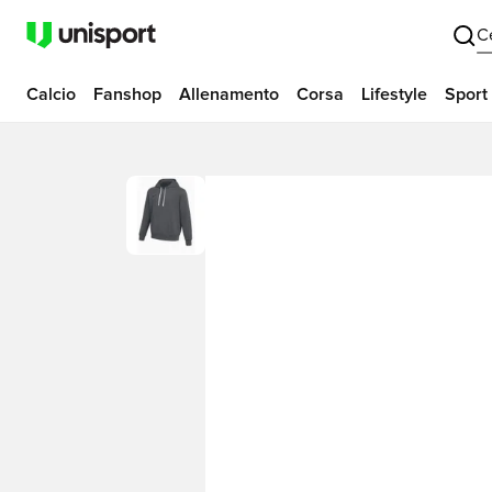
C
Calcio
Fanshop
Allenamento
Corsa
Lifestyle
Sport