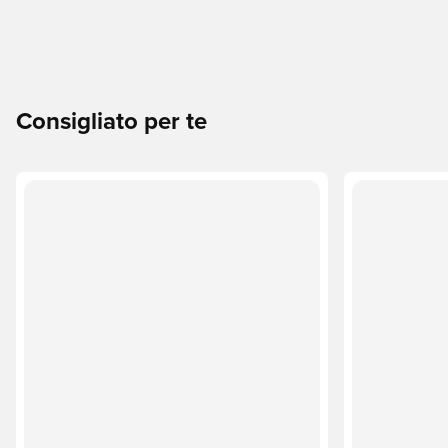
Consigliato per te