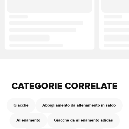
CATEGORIE CORRELATE
Giacche
Abbigliamento da allenamento in saldo
Allenamento
Giacche da allenamento adidas