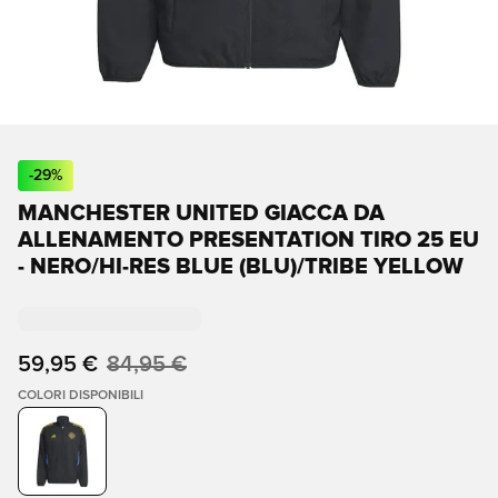
-
29
%
MANCHESTER UNITED GIACCA DA
ALLENAMENTO PRESENTATION TIRO 25 EU
- NERO/HI-RES BLUE (BLU)/TRIBE YELLOW
59,95 €
84,95 €
COLORI DISPONIBILI