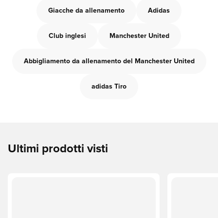
Giacche da allenamento
Adidas
Club inglesi
Manchester United
Abbigliamento da allenamento del Manchester United
adidas Tiro
Ultimi prodotti visti