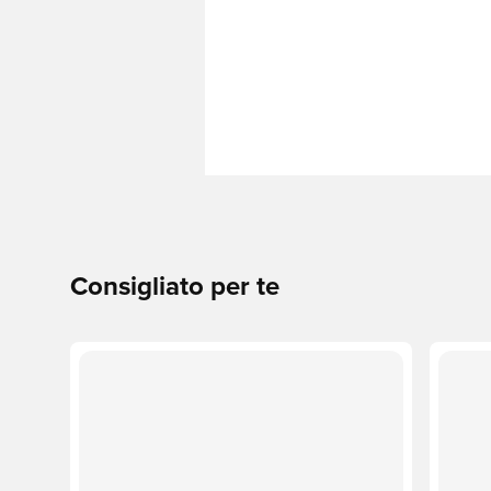
Consigliato per te