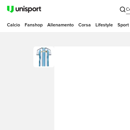
C
Calcio
Fanshop
Allenamento
Corsa
Lifestyle
Sport