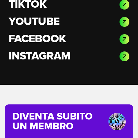
TIKTOK
YOUTUBE
FACEBOOK
INSTAGRAM
DIVENTA SUBITO
UN MEMBRO