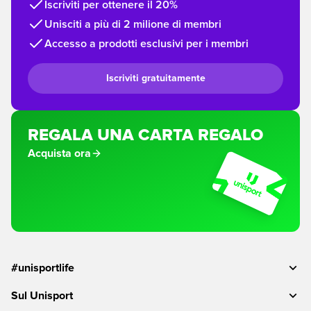
Iscriviti per ottenere il 20%
Unisciti a più di 2 milione di membri
Accesso a prodotti esclusivi per i membri
Iscriviti gratuitamente
REGALA UNA CARTA REGALO
Acquista ora
#unisportlife
Sul Unisport