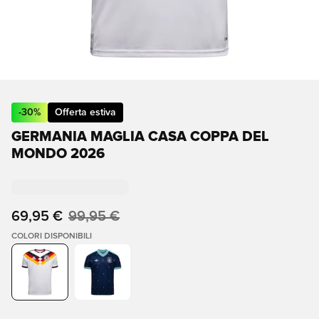
-
30
%
Offerta estiva
GERMANIA MAGLIA CASA COPPA DEL
MONDO 2026
69,95 €
99,95 €
COLORI DISPONIBILI