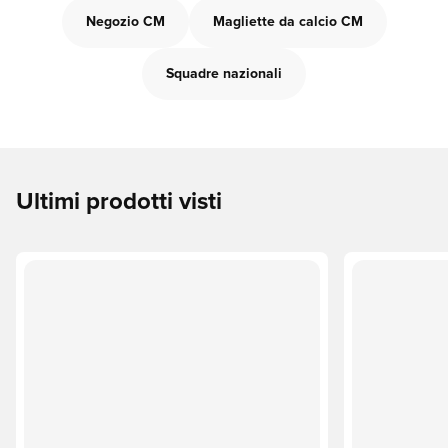
Negozio CM
Magliette da calcio CM
Squadre nazionali
Ultimi prodotti visti