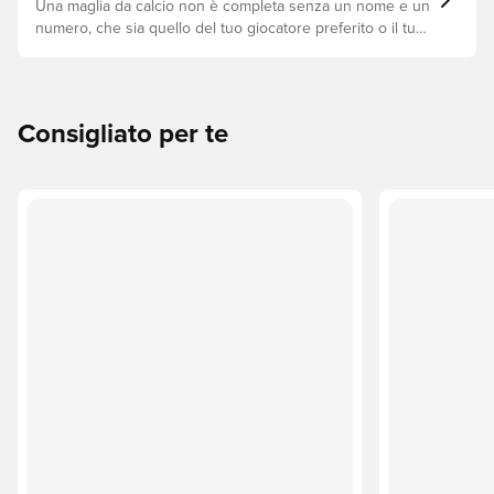
Una maglia da calcio non è completa senza un nome e un
numero, che sia quello del tuo giocatore preferito o il tuo.
Ecco come fare.
Consigliato per te