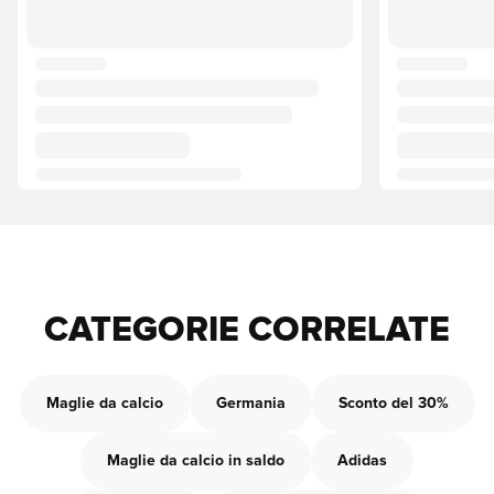
CATEGORIE CORRELATE
Maglie da calcio
Germania
Sconto del 30%
Maglie da calcio in saldo
Adidas