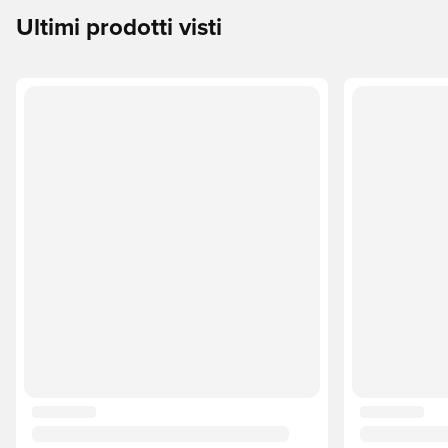
Ultimi prodotti visti