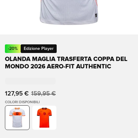
-
20
%
Edizione Player
OLANDA MAGLIA TRASFERTA COPPA DEL
MONDO 2026 AERO-FIT AUTHENTIC
127,95 €
159,95 €
COLORI DISPONIBILI