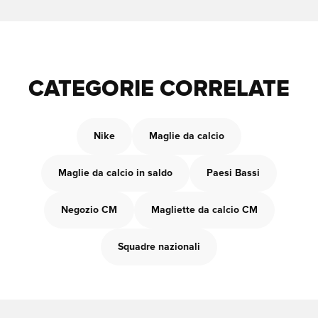
CATEGORIE CORRELATE
Nike
Maglie da calcio
Maglie da calcio in saldo
Paesi Bassi
Negozio CM
Magliette da calcio CM
Squadre nazionali