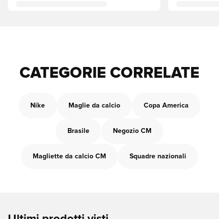
CATEGORIE CORRELATE
Nike
Maglie da calcio
Copa America
Brasile
Negozio CM
Magliette da calcio CM
Squadre nazionali