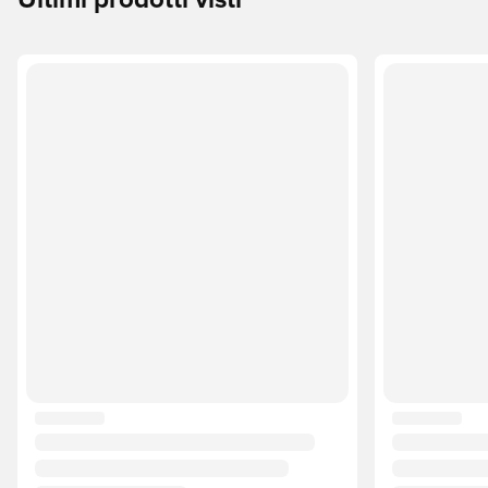
Ultimi prodotti visti