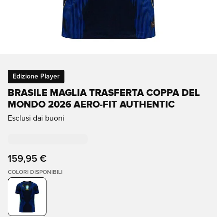
Edizione Player
BRASILE MAGLIA TRASFERTA COPPA DEL
MONDO 2026 AERO-FIT AUTHENTIC
Esclusi dai buoni
159,95 €
COLORI DISPONIBILI