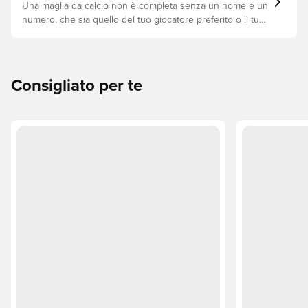
Una maglia da calcio non è completa senza un nome e un
numero, che sia quello del tuo giocatore preferito o il tuo.
Ecco come fare.
Consigliato per te