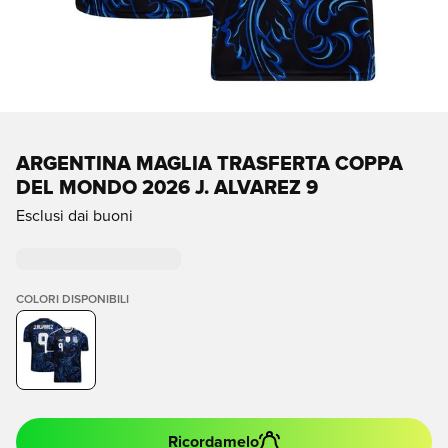
ARGENTINA MAGLIA TRASFERTA COPPA
DEL MONDO 2026 J. ALVAREZ 9
Esclusi dai buoni
COLORI DISPONIBILI
Ricordamelo