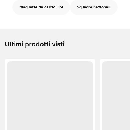
Magliette da calcio CM
Squadre nazionali
Ultimi prodotti visti