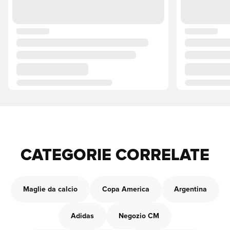
CATEGORIE CORRELATE
Maglie da calcio
Copa America
Argentina
Adidas
Negozio CM