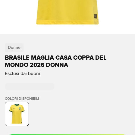
Donne
BRASILE MAGLIA CASA COPPA DEL
MONDO 2026 DONNA
Esclusi dai buoni
COLORI DISPONIBILI