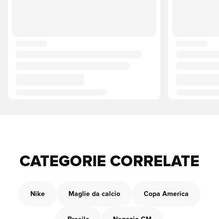
CATEGORIE CORRELATE
Nike
Maglie da calcio
Copa America