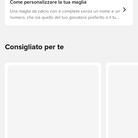
Come personalizzare la tua maglia
Una maglia da calcio non è completa senza un nome e un
numero, che sia quello del tuo giocatore preferito o il tuo.
Ecco come fare.
Consigliato per te