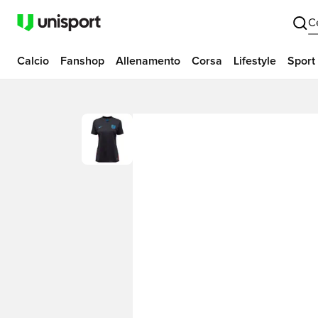
C
Calcio
Fanshop
Allenamento
Corsa
Lifestyle
Sport