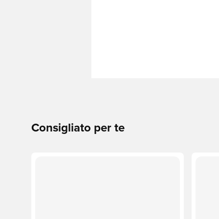
Consigliato per te