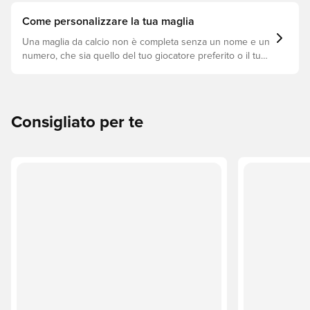
Come personalizzare la tua maglia
Una maglia da calcio non è completa senza un nome e un
numero, che sia quello del tuo giocatore preferito o il tuo.
Ecco come fare.
Consigliato per te