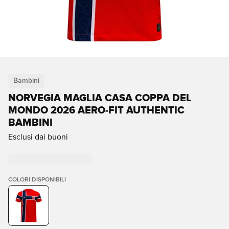
Bambini
NORVEGIA MAGLIA CASA COPPA DEL
MONDO 2026 AERO-FIT AUTHENTIC
BAMBINI
Esclusi dai buoni
COLORI DISPONIBILI