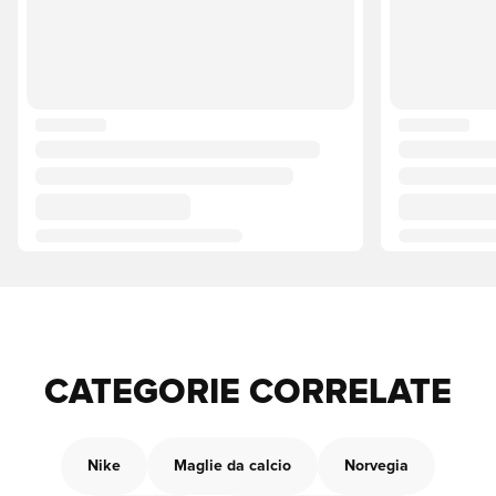
CATEGORIE CORRELATE
Nike
Maglie da calcio
Norvegia