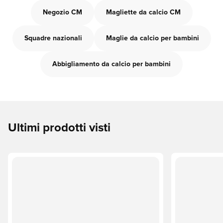
Negozio CM
Magliette da calcio CM
Squadre nazionali
Maglie da calcio per bambini
Abbigliamento da calcio per bambini
Ultimi prodotti visti