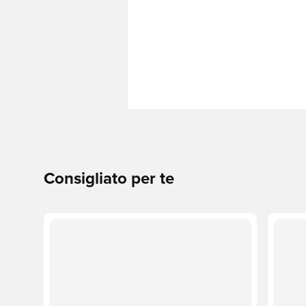
Consigliato per te